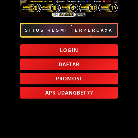
SITUS RESMI TERPERCAYA
LOGIN
DAFTAR
PROMOSI
APK UDANGBET77