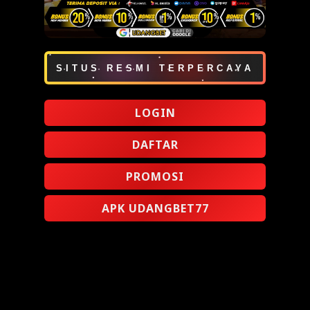
SITUS RESMI TERPERCAYA
LOGIN
DAFTAR
PROMOSI
APK UDANGBET77